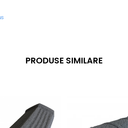
us
PRODUSE SIMILARE