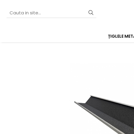
ȚIGLELE ME