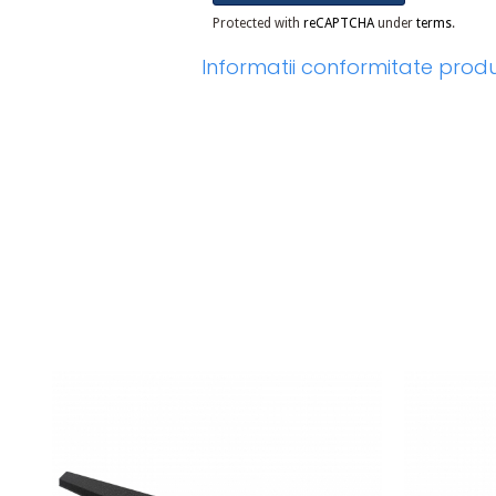
Protected with
reCAPTCHA
under
terms
.
Informatii conformitate prod