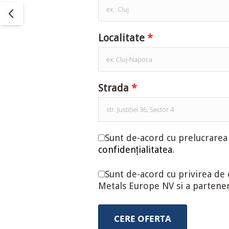
Localitate
Strada
Sunt de-acord cu prelucrare
confidențialitatea
.
Sunt de-acord cu privirea de
Metals Europe NV si a partener
CERE OFERTA