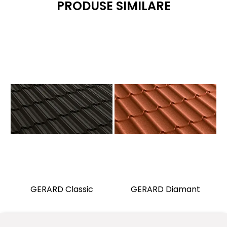
PRODUSE SIMILARE
GERARD Classic
GERARD Diamant