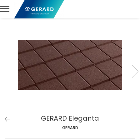
GERARD Eleganta
GERARD