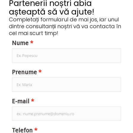
Partenerii noștri abia
așteaptă să vă ajute!
Completați formularul de mai jos, iar unul
dintre consultanții noștri vă va contacta în
cel mai scurt timp!
Nume
Prenume
E-mail
Telefon