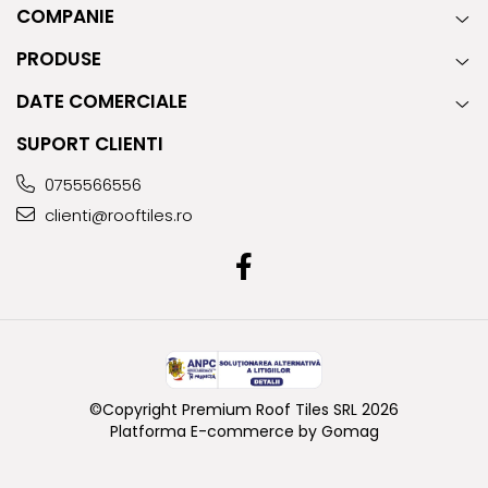
COMPANIE
PRODUSE
DATE COMERCIALE
SUPORT CLIENTI
0755566556
clienti@rooftiles.ro
©Copyright Premium Roof Tiles SRL 2026
Platforma E-commerce by Gomag