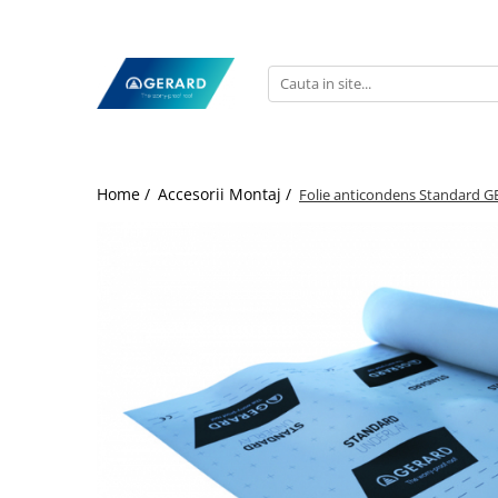
Home /
Accesorii Montaj /
Folie anticondens Standard 